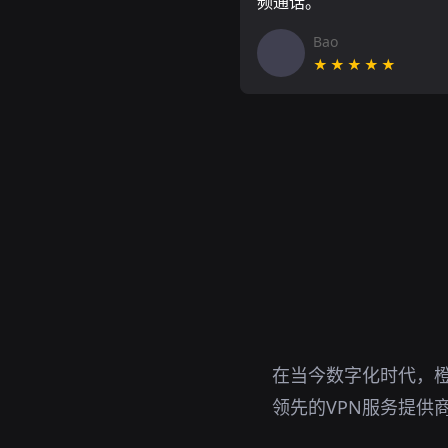
频通话。
Bao
★★★★★
在当今数字化时代，橙
领先的VPN服务提供