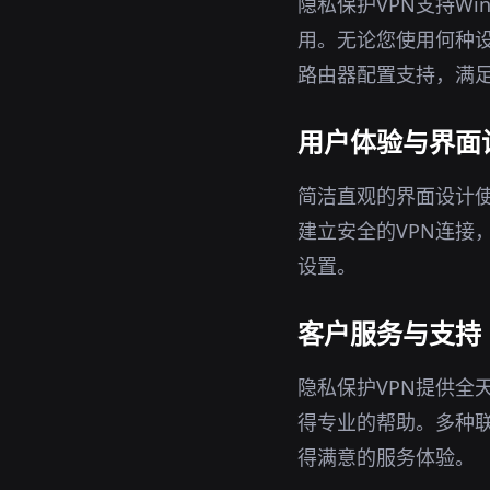
隐私保护VPN支持Wi
用。无论您使用何种设
路由器配置支持，满
用户体验与界面
简洁直观的界面设计使
建立安全的VPN连接
设置。
客户服务与支持
隐私保护VPN提供全
得专业的帮助。多种
得满意的服务体验。