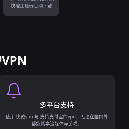
快橙加速器官网下载
VPN
多平台支持
使用 快诚vpn 与 支持支付宝的vpn，无论在国内外
都能畅享流媒体与游戏。