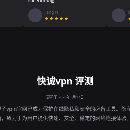
Facebook啦
Fang N
★★★★★
快诚vpn 评测
更新于 2026年3月17日
子vp n官网已成为保护在线隐私和安全的必备工具。隐私
商，致力于为用户提供快速、安全、稳定的网络连接体验