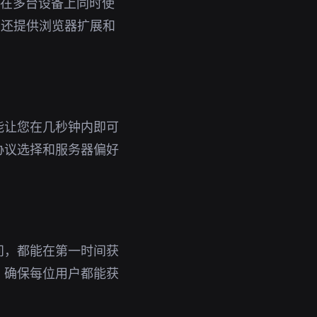
即可在多台设备上同时使
，还提供浏览器扩展和
能让您在几秒钟内即可
协议选择和服务器偏好
问，都能在第一时间获
，确保每位用户都能获