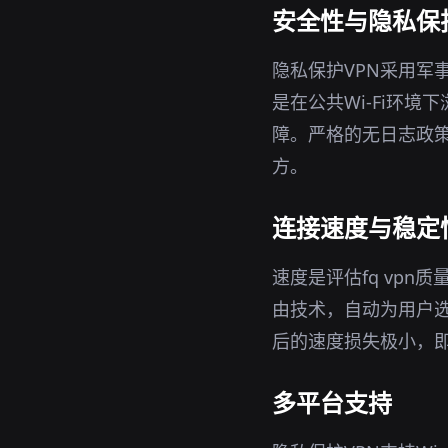
安全性与隐私保
隐私保护VPN采用军
是在公共Wi-Fi环
障。严格的无日志政策
方。
连接速度与稳定
速度是评估fq vp
由技术，自动为用户
后的速度损失极小，
多平台支持