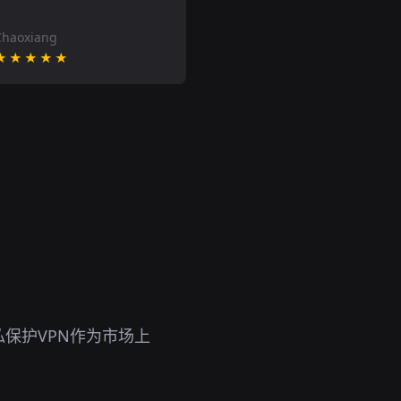
Chaoxiang
★★★★★
保护VPN作为市场上
。